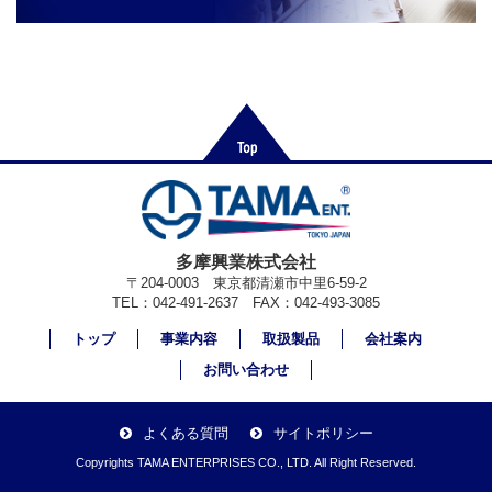
多摩興業株式会社
〒204-0003 東京都清瀬市中里6-59-2
TEL：042-491-2637 FAX：042-493-3085
トップ
事業内容
取扱製品
会社案内
お問い合わせ
よくある質問
サイトポリシー
Copyrights TAMA ENTERPRISES CO., LTD. All Right Reserved.