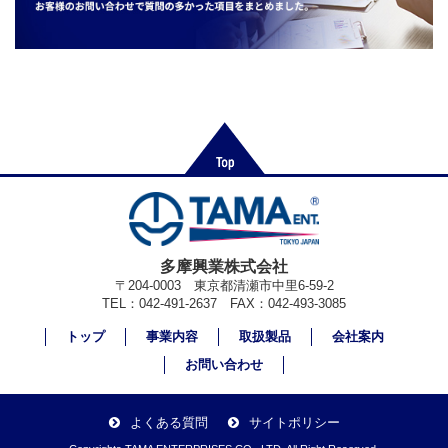
多摩興業株式会社
〒204-0003 東京都清瀬市中里6-59-2
TEL：042-491-2637 FAX：042-493-3085
トップ
事業内容
取扱製品
会社案内
お問い合わせ
よくある質問
サイトポリシー