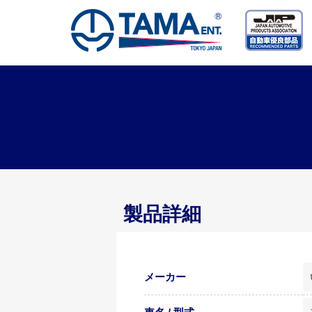
製品詳細
メーカー