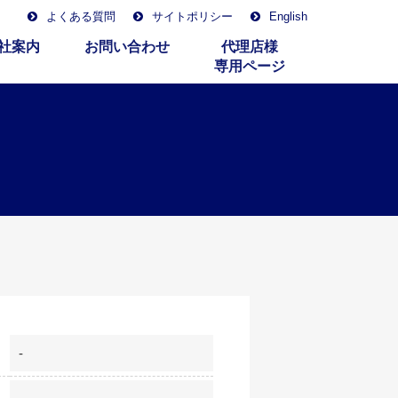
よくある質問
サイトポリシー
English
社案内
お問い合わせ
代理店様
専用ページ
-