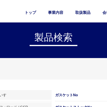
トップ
事業内容
取扱製品
会
製品検索
いすゞ
ガスケットNo