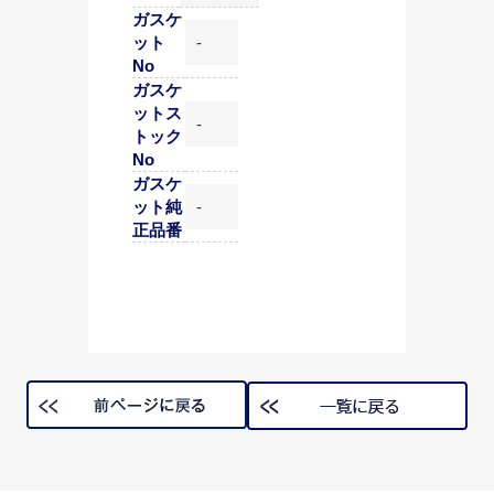
ガスケ
ット
-
No
ガスケ
ットス
-
トック
No
ガスケ
ット純
-
正品番