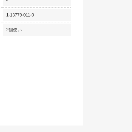
-
1-13779-011-0
2個使い