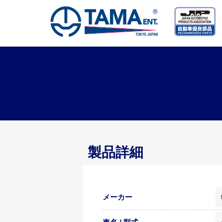
製品詳細
メーカー