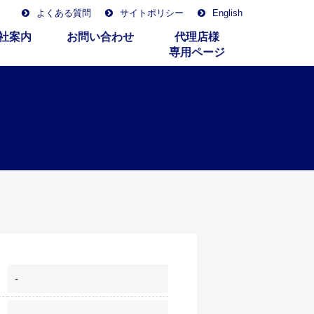
よくある質問
サイトポリシー
English
社案内
お問い合わせ
代理店様
専用ページ
-