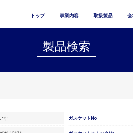
トップ
事業内容
取扱製品
会
製品検索
いすゞ
ガスケットNo