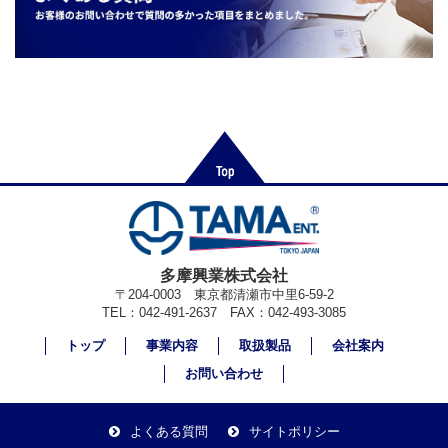
多摩興業株式会社
〒204-0003 東京都清瀬市中里6-59-2
TEL：042-491-2637 FAX：042-493-3085
トップ
事業内容
取扱製品
会社案内
お問い合わせ
よくある質問
サイトポリシー