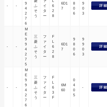
菱
ァ
L
9
6D1
8
9
-
-
ふ
イ
6
4
7
0
0
そ
タ
2
2
6
3
う
ー
8
7
6
M
E
三
フ
F
9
9
9
菱
ァ
L
9
6D1
8
9
-
-
ふ
イ
6
4
7
0
0
そ
タ
2
2
6
3
う
ー
8
7
5
M
E
三
フ
F
9
0
菱
ァ
L
9
6M
4
-
-
ふ
イ
6
-
4
60
0
そ
タ
3
2
5
う
ー
F
7
6