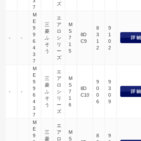
3
ズ
7
M
エ
E
三
ア
M
9
8
9
菱
ロ
S
9
8D
3
1
-
-
ふ
シ
7
6
C9
1
0
そ
リ
1
4
2
2
う
ー
5
3
ズ
7
M
エ
E
三
ア
M
9
9
9
菱
ロ
S
9
8D
0
3
-
-
ふ
シ
7
6
C10
0
0
そ
リ
1
4
6
9
う
ー
6
3
ズ
7
M
エ
E
三
ア
M
9
8
9
菱
ロ
S