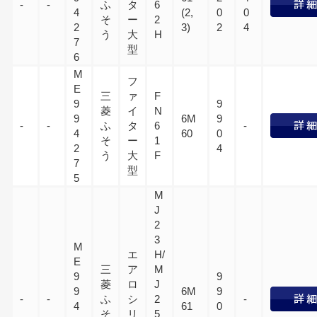
-
-
ふ
タ
6
4
(2,
0
0
そ
ー
2
2
3)
2
4
う
大
H
7
型
6
M
フ
E
三
ァ
F
9
9
菱
イ
N
9
6M
9
-
-
ふ
タ
6
-
4
60
0
そ
ー
1
2
4
う
大
F
7
型
5
M
J
2
3
M
エ
H/
E
三
ア
M
9
9
菱
ロ
J
9
6M
9
-
-
ふ
シ
2
-
4
61
0
そ
リ
5