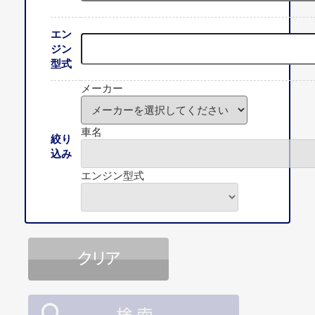
エン
ジン
型式
メーカー
車名
絞り
込み
エンジン型式