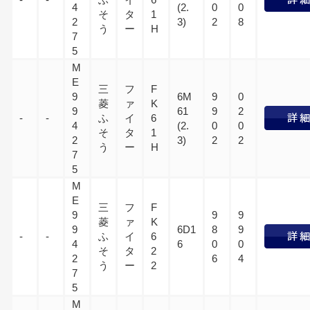
4
(2.
0
0
そ
タ
1
2
3)
2
8
う
ー
H
7
5
M
E
三
フ
F
9
6M
9
0
菱
ァ
K
9
61
9
2
-
-
ふ
イ
6
4
(2.
0
0
そ
タ
1
2
3)
2
2
う
ー
H
7
5
M
E
三
フ
F
9
9
9
菱
ァ
K
9
6D1
8
9
-
-
ふ
イ
6
4
6
0
0
そ
タ
2
2
6
4
う
ー
2
7
5
M