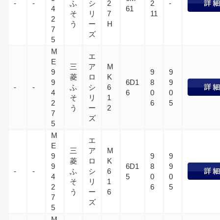
-
-
ふ
シ
2
2
-
4
61
そ
リ
7
11
2
う
ー
H
7
ズ
5
M
エ
E
三
ア
M
9
9
9
菱
ロ
K
9
6D1
8
9
-
-
ふ
シ
6
4
6
0
0
そ
リ
1
2
6
5
う
ー
2
7
ズ
5
M
エ
E
三
ア
M
9
9
9
菱
ロ
K
9
6D1
8
9
-
-
ふ
シ
6
4
5
0
0
そ
リ
1
2
6
5
う
ー
6
7
ズ
5
M