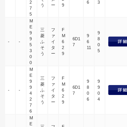
2
6
3
う
ー
9
7
5
M
E
三
フ
F
9
9
菱
ァ
M
9
9
6D1
8
-
-
ふ
イ
6
6
5
7
0
そ
タ
2
11
3
5
う
ー
9
0
0
M
E
三
フ
F
9
9
9
菱
ァ
M
9
6D1
8
9
-
-
ふ
イ
6
4
7
0
0
そ
タ
2
2
6
4
う
ー
9
7
6
M
E
三
フ
F