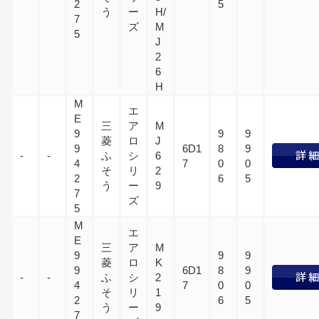
2
5
う
ー
H/
7
ズ
M
5
J
2
6
H
M
エ
E
三
ア
M
9
9
9
菱
ロ
J
9
6D1
8
9
-
-
ふ
シ
6
4
7
0
0
そ
リ
2
2
6
5
う
ー
9
7
ズ
5
M
エ
E
三
ア
M
9
9
9
菱
ロ
K
9
6D1
8
9
-
-
ふ
シ
2
4
7
0
0
そ
リ
1
2
6
5
う
ー
9
7