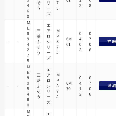
5
61
1
0
そ
リ
7
4
2
8
う
ー
J
6
ズ
0
M
エ
E
三
ア
M
9
0
0
菱
ロ
P
9
6M
4
7
-
-
ふ
シ
3
4
61
0
0
そ
リ
7
2
3
8
う
ー
J
7
ズ
5
M
エ
E
三
ア
M
9
0
0
菱
ロ
P
9
6M
4
7
-
-
ふ
シ
3
5
70
1
0
そ
リ
7
4
2
8
う
ー
J
6
ズ
0
M
エ