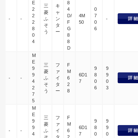
E
8
三
キ
2
4
0
菱
ャ
2
D/
4M
7
-
-
ふ
ン
-
2
F
50
0
そ
タ
8
G
6
う
ー
0
8
4
8
D
M
E
三
フ
F
9
9
9
菱
ァ
M
9
6D1
8
9
-
-
ふ
イ
6
4
7
0
0
そ
タ
2
2
6
3
う
ー
8
7
5
M
E
三
フ
F
9
9
9
菱
ァ
M
9
6D1
8
9
-
-
ふ
イ
6
4
7
0
0
そ
タ
2