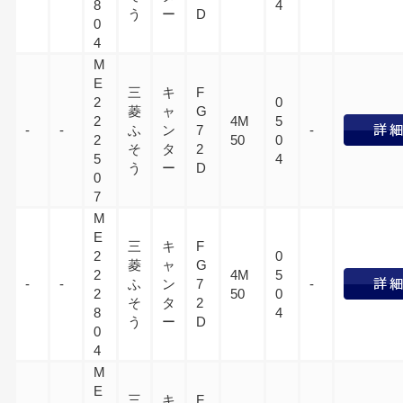
8
4
う
ー
D
0
4
M
E
三
キ
F
2
0
菱
ャ
G
2
4M
5
-
-
ふ
ン
7
-
2
50
0
そ
タ
2
5
4
う
ー
D
0
7
M
E
三
キ
F
2
0
菱
ャ
G
2
4M
5
-
-
ふ
ン
7
-
2
50
0
そ
タ
2
8
4
う
ー
D
0
4
M
E
三
キ
F