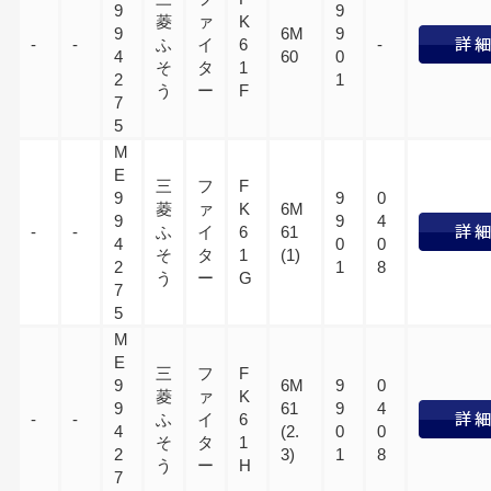
9
9
菱
ァ
K
9
6M
9
-
-
ふ
イ
6
-
4
60
0
そ
タ
1
2
1
う
ー
F
7
5
M
E
三
フ
F
9
9
0
菱
ァ
K
6M
9
9
4
-
-
ふ
イ
6
61
4
0
0
そ
タ
1
(1)
2
1
8
う
ー
G
7
5
M
E
三
フ
F
9
6M
9
0
菱
ァ
K
9
61
9
4
-
-
ふ
イ
6
4
(2.
0
0
そ
タ
1
2
3)
1
8
う
ー
H
7