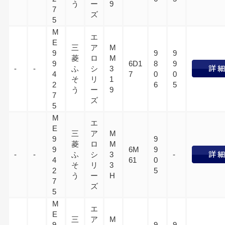
う
ー
9
7
ズ
5
M
エ
E
三
ア
M
9
9
9
菱
ロ
M
9
6D1
8
9
-
-
ふ
シ
3
4
7
0
0
そ
リ
1
2
6
5
う
ー
9
7
ズ
5
M
エ
E
三
ア
M
9
9
菱
ロ
M
9
6M
9
-
-
ふ
シ
3
-
4
61
0
そ
リ
3
2
5
う
ー
H
7
ズ
5
M
エ
E
三
ア
M
9
9
9