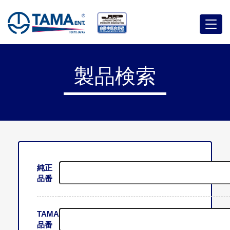
メ
ニ
ュ
ー
製品検索
純正
品番
TAMA
品番