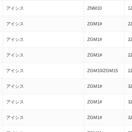
アイシス
ZNM10
1
アイシス
ZGM1#
2
アイシス
ZGM1#
2
アイシス
ZGM1#
2
アイシス
ZGM10/ZGM15
2
アイシス
ZGM1#
3
アイシス
ZGM1#
3
アイシス
ZGM1#
3