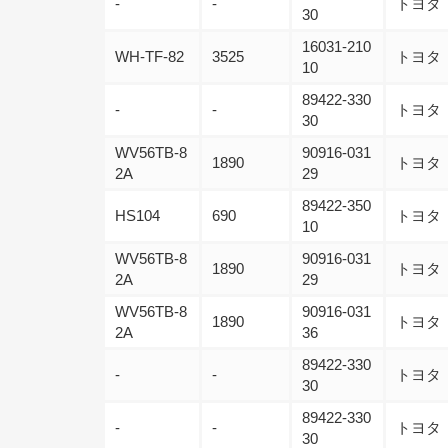
-
-
トヨタ
30
16031-210
WH-TF-82
3525
トヨタ
10
89422-330
-
-
トヨタ
30
WV56TB-8
90916-031
1890
トヨタ
2A
29
89422-350
HS104
690
トヨタ
10
WV56TB-8
90916-031
1890
トヨタ
2A
29
WV56TB-8
90916-031
1890
トヨタ
2A
36
89422-330
-
-
トヨタ
30
89422-330
-
-
トヨタ
30