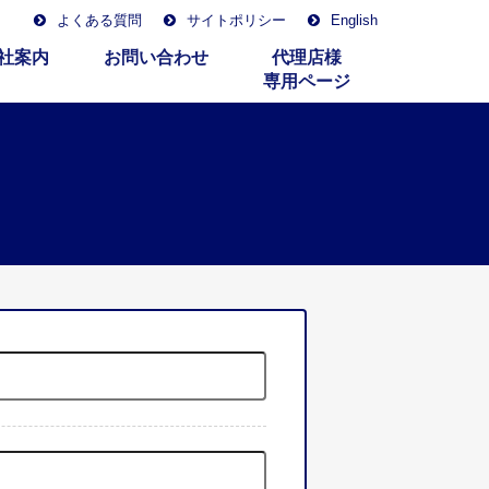
よくある質問
サイトポリシー
English
社案内
お問い合わせ
代理店様
専用ページ