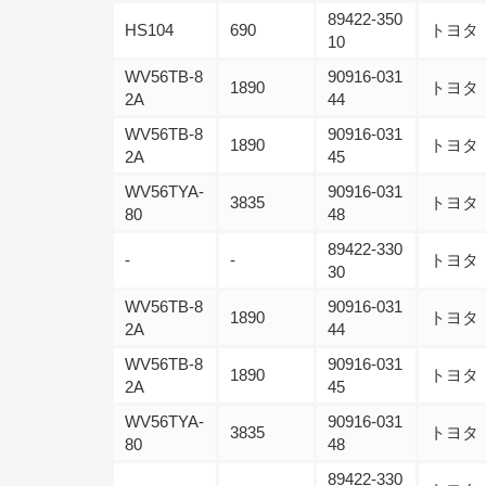
89422-350
HS104
690
トヨタ
10
WV56TB-8
90916-031
1890
トヨタ
2A
44
WV56TB-8
90916-031
1890
トヨタ
2A
45
WV56TYA-
90916-031
3835
トヨタ
80
48
89422-330
-
-
トヨタ
30
WV56TB-8
90916-031
1890
トヨタ
2A
44
WV56TB-8
90916-031
1890
トヨタ
2A
45
WV56TYA-
90916-031
3835
トヨタ
80
48
89422-330