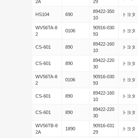
2A
29
89422-350
HS104
690
トヨタ
10
WV56TA-8
90916-030
0106
トヨタ
2
93
89422-160
CS-601
890
トヨタ
10
89422-220
CS-601
890
トヨタ
30
WV56TA-8
90916-030
0106
トヨタ
2
93
89422-160
CS-601
890
トヨタ
10
89422-220
CS-601
890
トヨタ
30
WV56TB-8
90916-031
1890
トヨタ
2A
29