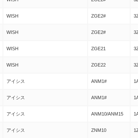
WISH
ZGE2#
3
WISH
ZGE2#
3
WISH
ZGE21
3
WISH
ZGE22
3
アイシス
ANM1#
1
アイシス
ANM1#
1
アイシス
ANM10/ANM15
1
アイシス
ZNM10
1