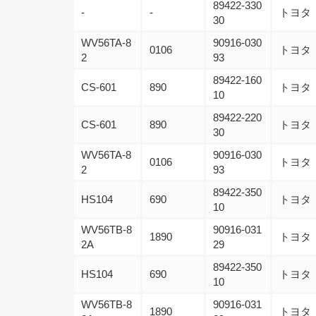
89422-330
-
-
トヨタ
30
WV56TA-8
90916-030
0106
トヨタ
2
93
89422-160
CS-601
890
トヨタ
10
89422-220
CS-601
890
トヨタ
30
WV56TA-8
90916-030
0106
トヨタ
2
93
89422-350
HS104
690
トヨタ
10
WV56TB-8
90916-031
1890
トヨタ
2A
29
89422-350
HS104
690
トヨタ
10
WV56TB-8
90916-031
1890
トヨタ