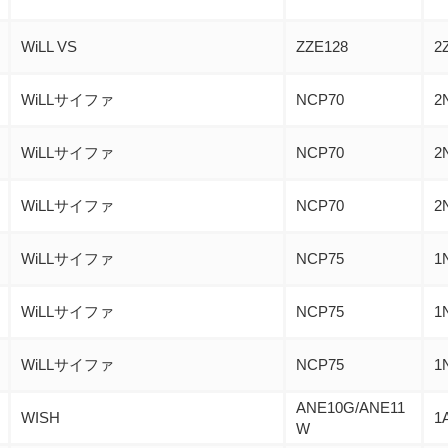
WiLL VS
ZZE128
2
WiLLサイファ
NCP70
2
WiLLサイファ
NCP70
2
WiLLサイファ
NCP70
2
WiLLサイファ
NCP75
1
WiLLサイファ
NCP75
1
WiLLサイファ
NCP75
1
ANE10G/ANE11
WISH
1
W