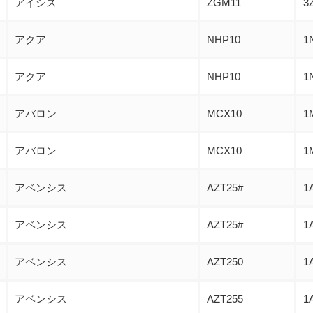
アイシス
ZGM11
3
アクア
NHP10
1
アクア
NHP10
1
アバロン
MCX10
1
アバロン
MCX10
1
アベンシス
AZT25#
1
アベンシス
AZT25#
1
アベンシス
AZT250
1
アベンシス
AZT255
1