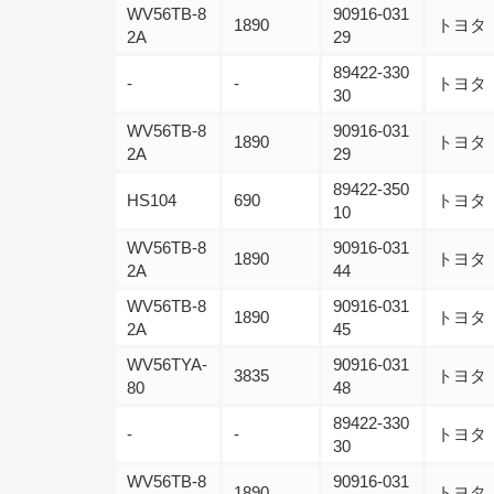
WV56TB-8
90916-031
1890
トヨタ
2A
29
89422-330
-
-
トヨタ
30
WV56TB-8
90916-031
1890
トヨタ
2A
29
89422-350
HS104
690
トヨタ
10
WV56TB-8
90916-031
1890
トヨタ
2A
44
WV56TB-8
90916-031
1890
トヨタ
2A
45
WV56TYA-
90916-031
3835
トヨタ
80
48
89422-330
-
-
トヨタ
30
WV56TB-8
90916-031
1890
トヨタ