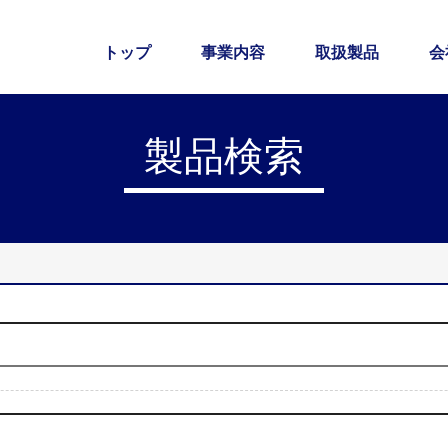
トップ
事業内容
取扱製品
会
製品検索