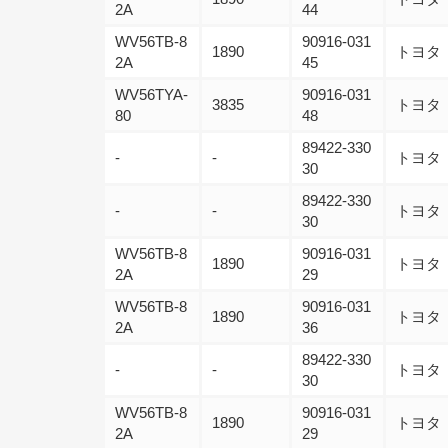
2A
44
WV56TB-8
90916-031
1890
トヨタ
2A
45
WV56TYA-
90916-031
3835
トヨタ
80
48
89422-330
-
-
トヨタ
30
89422-330
-
-
トヨタ
30
WV56TB-8
90916-031
1890
トヨタ
2A
29
WV56TB-8
90916-031
1890
トヨタ
2A
36
89422-330
-
-
トヨタ
30
WV56TB-8
90916-031
1890
トヨタ
2A
29