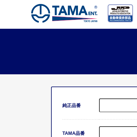
純正品番
TAMA品番