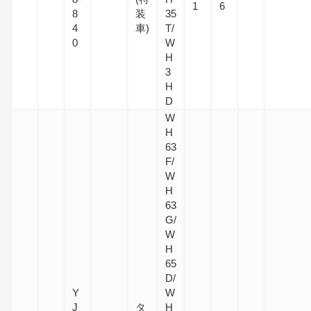
1
6
8
装
35
4
車)
T/
0
W
H
3
H
D
W
H
63
F/
W
H
63
G/
W
H
65
D/
Y
W
J
タ
H