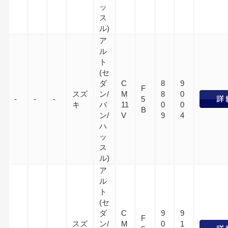
ッ
ス
ル)
ア
ル
ト
(セ
ダ
C
8
9
F
スズ
ン/
M
8
0
-
-
-
5
キ
バ
11
0
0
B
ン/
V
9
4
ハ
ッ
ス
ル)
ア
ル
ト
(セ
ダ
C
9
9
F
スズ
ン/
M
0
1