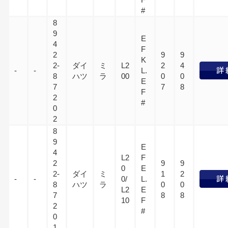
#
8
9
E
4
F
2
9
9
K
2-
ダイ
ミ
L2
2
4
-
-
L.
8
ハツ
ラ
00
0
0
E
7
7
8
F
2
#
0
2
8
9
E
4
L2
F
2
9
9
0
E
2-
ダイ
ミ
1
2
-
-
0/
L.
8
ハツ
ラ
0
0
L2
E
7
8
8
10
F
2
#
0
1