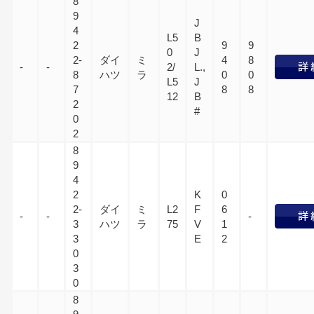
8
9
J
4
L5
B
2
9
9
0
J
2-
ダイ
ミ
4
8
-
-
2/
L.,
8
ハツ
ラ
0
0
L5
J
7
8
8
12
B
2
#
0
2
8
9
4
2
K
0
2-
ダイ
ミ
L2
F
6
-
-
-
3
ハツ
ラ
75
V
1
3
E
2
0
3
0
8