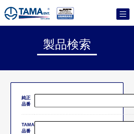
メ
ニ
ュ
ー
製品検索
純正
品番
TAMA
品番