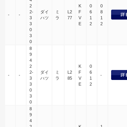
2
K
0
0
2-
ダイ
ミ
L2
F
6
8
-
-
3
ハツ
ラ
77
V
1
1
3
E
2
2
0
3
0
8
9
4
2
K
0
2-
ダイ
ミ
L2
F
6
-
-
-
3
ハツ
ラ
85
V
1
3
E
2
0
3
0
8
9
4
2
K
1