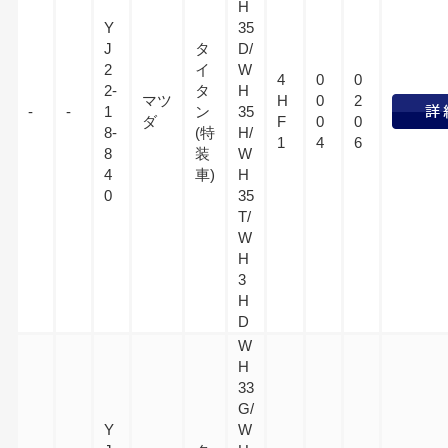
H
Y
35
J
タ
D/
2
イ
W
4
0
0
2-
タ
H
マツ
H
0
2
-
-
1
ン
35
ダ
F
0
0
8-
(特
H/
1
4
6
8
装
W
4
車)
H
0
35
T/
W
H
3
H
D
W
H
33
G/
Y
W