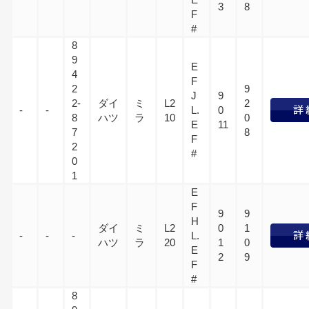
3
8
F
#
8
9
E
4
F
2
9
J
9
2-
ダイ
ミ
L2
2
-
-
L.
0
8
ハツ
ラ
10
0
E
11
7
8
F
2
#
0
1
E
F
9
9
H
ダイ
ミ
L2
0
1
-
-
-
L.
ハツ
ラ
20
1
0
E
2
9
F
#
8