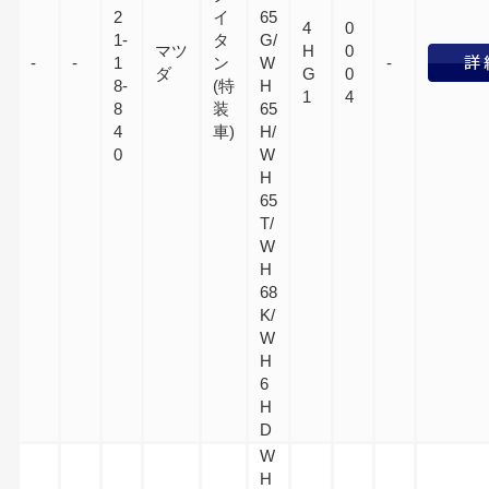
2
イ
65
4
0
1-
タ
G/
マツ
H
0
-
-
1
ン
W
-
ダ
G
0
8-
(特
H
1
4
8
装
65
4
車)
H/
0
W
H
65
T/
W
H
68
K/
W
H
6
H
D
W
H