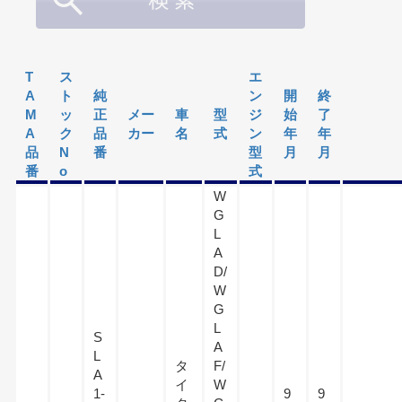
T
ス
エ
A
ト
純
ン
開
終
M
ッ
正
メー
車
型
ジ
始
了
A
ク
品
カー
名
式
ン
年
年
品
N
番
型
月
月
番
o
式
W
G
L
A
D/
W
G
L
S
A
L
タ
F/
A
イ
W
1-
9
9