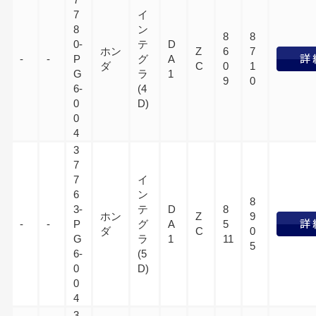
7
イ
8
ン
8
8
0-
テ
D
ホン
Z
6
7
-
-
P
グ
A
ダ
C
0
1
G
ラ
1
9
0
6-
(4
0
D)
0
4
3
7
7
イ
6
ン
8
3-
テ
D
8
ホン
Z
9
-
-
P
グ
A
5
ダ
C
0
G
ラ
1
11
5
6-
(5
0
D)
0
4
3