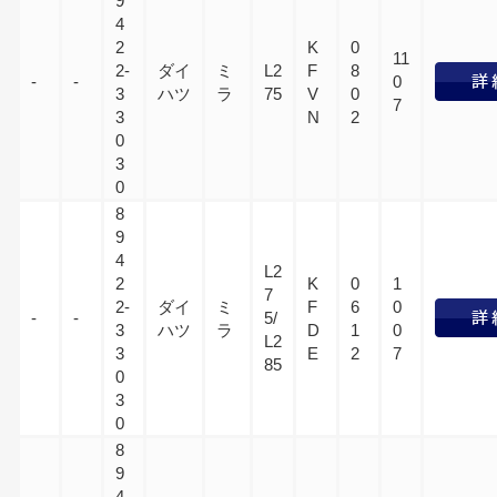
9
4
2
K
0
11
2-
ダイ
ミ
L2
F
8
-
-
0
3
ハツ
ラ
75
V
0
7
3
N
2
0
3
0
8
9
4
L2
2
K
0
1
7
2-
ダイ
ミ
F
6
0
-
-
5/
3
ハツ
ラ
D
1
0
L2
3
E
2
7
85
0
3
0
8
9
4