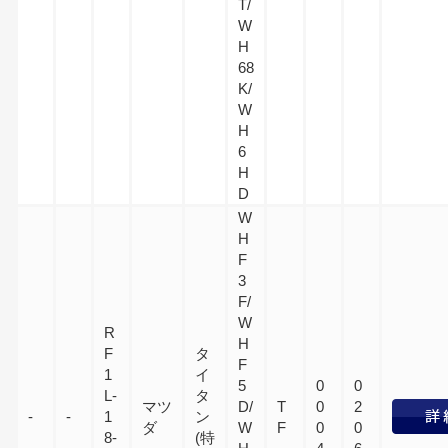
T/
W
H
68
K/
W
H
6
H
D
W
H
F
3
F/
W
R
H
F
タ
F
1
イ
5
0
0
L-
タ
マツ
D/
T
0
2
-
-
1
ン
ダ
W
F
0
0
8-
(特