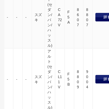
(セ
ダ
C
8
8
F
スズ
ン/
A
6
8
-
-
-
5
キ
バ
72
0
0
A
ン/
V
7
7
ハ
ッ
ス
ル)
ア
ル
ト
(セ
ダ
C
8
9
F
スズ
ン/
L1
8
0
-
-
-
5
キ
バ
1
0
0
B
ン/
V
9
4
ハ
ッ
ス
ル)